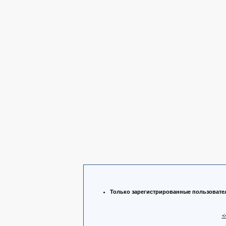
Только зарегистрированные пользователи
<