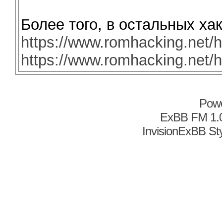
Более того, в остальных ха
https://www.romhacking.net/
https://www.romhacking.net/
Pow
ExBB FM 1.
InvisionExBB St