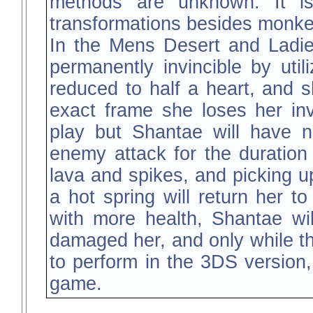
methods are unknown. It is
transformations besides monk
In the Mens Desert and Ladi
permanently invincible by utili
reduced to half a heart, and 
exact frame she loses her invi
play but Shantae will have n
enemy attack for the duration 
lava and spikes, and picking up
a hot spring will return her t
with more health, Shantae will
damaged her, and only while the
to perform in the 3DS version,
game.