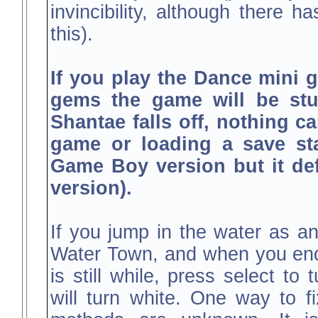
invincibility, although there 
this).
If you play the Dance mini 
gems the game will be stu
Shantae falls off, nothing ca
game or loading a save sta
Game Boy version but it de
version).
If you jump in the water as ano
Water Town, and when you end 
is still while, press select to
will turn white. One way to fi