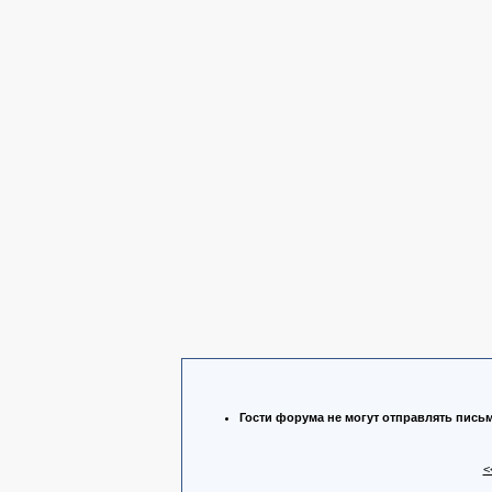
Гости форума не могут отправлять пись
<