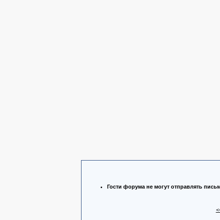
Гости форума не могут отправлять пись
<