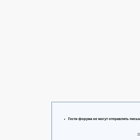
Гости форума не могут отправлять пись
<