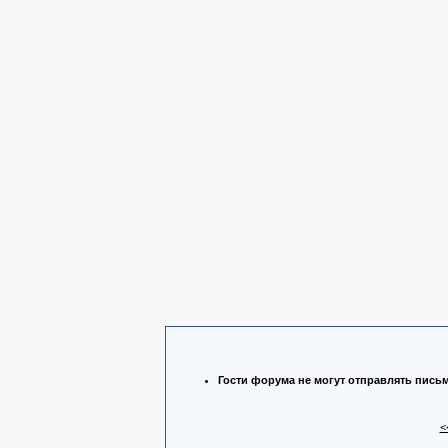
Гости форума не могут отправлять пись
<