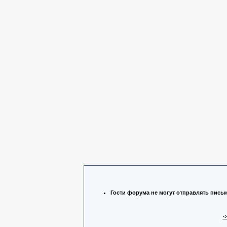
Гости форума не могут отправлять пись
<