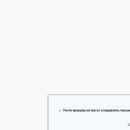
Гости форума не могут отправлять пись
<