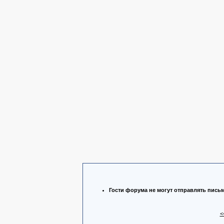
Гости форума не могут отправлять пись
<