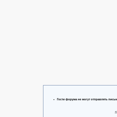
Гости форума не могут отправлять пись
<