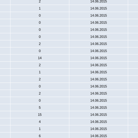
2
14.06.2015
1
14.06.2015
0
14.06.2015
0
14.06.2015
0
14.06.2015
0
14.06.2015
2
14.06.2015
0
14.06.2015
14
14.06.2015
2
14.06.2015
1
14.06.2015
2
14.06.2015
0
14.06.2015
2
14.06.2015
0
14.06.2015
5
14.06.2015
15
14.06.2015
4
14.06.2015
1
14.06.2015
6
14.06.2015