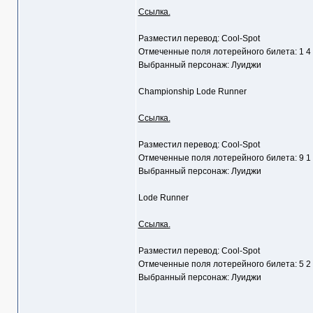
Ссылка.
Разместил перевод: Cool-Spot
Отмеченные поля лотерейного билета: 1 4
Выбранный персонаж: Луиджи
Championship Lode Runner
Ссылка.
Разместил перевод: Cool-Spot
Отмеченные поля лотерейного билета: 9 1
Выбранный персонаж: Луиджи
Lode Runner
Ссылка.
Разместил перевод: Cool-Spot
Отмеченные поля лотерейного билета: 5 2
Выбранный персонаж: Луиджи