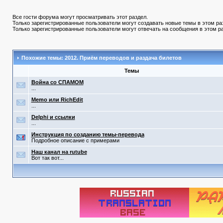
Все гости форума могут просматривать этот раздел.
Только зарегистрированные пользователи могут создавать новые темы в этом ра
Только зарегистрированные пользователи могут отвечать на сообщения в этом р
Похожие темы: 2012. Приём переводов и раздача билетов
Темы
Война со СПАМОМ
...
Memo или RichEdit
...
Delphi и ссылки
...
Инструкция по созданию темы-перевода
Подробное описание с примерами
Наш канал на rutube
Вот так вот...