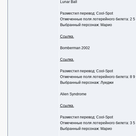
Lunar Ball
Разместил перевод: Cool-Spot
Отмеченные поля лотерейного билета: 2 5
Выбранный персонаж: Марио
Ссылка.
Bomberman 2002
Ссылка.
Разместил перевод: Cool-Spot
Отмеченные поля лотерейного билета: 8 9
Выбранный персонаж: Луиджи
Alien Syndrome
Ссылка.
Разместил перевод: Cool-Spot
Отмеченные поля лотерейного билета: 3 5
Выбранный персонаж: Марио