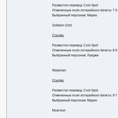
Разместил перевод: Cool-Spot
Отмеченные поля лотерейного билета: 7 9
Выбранный персонаж: Марио
Solitaire (Unl)
Ссылка.
Разместил перевод: Cool-Spot
Отмеченные поля лотерейного билета: 8 9
Выбранный персонаж: Луиджи
Warpman
Ссылка.
Разместил перевод: Cool-Spot
Отмеченные поля лотерейного билета: 9 7
Выбранный персонаж: Марио
Moai-kun