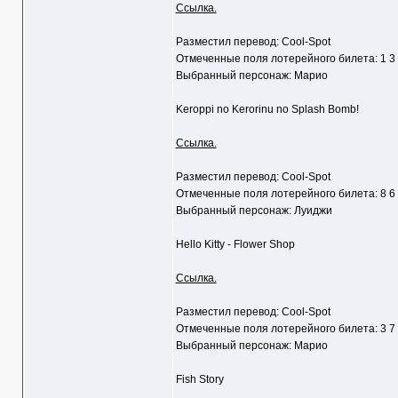
Ссылка.
Разместил перевод: Cool-Spot
Отмеченные поля лотерейного билета: 1 3
Выбранный персонаж: Марио
Keroppi no Kerorinu no Splash Bomb!
Ссылка.
Разместил перевод: Cool-Spot
Отмеченные поля лотерейного билета: 8 6
Выбранный персонаж: Луиджи
Hello Kitty - Flower Shop
Ссылка.
Разместил перевод: Cool-Spot
Отмеченные поля лотерейного билета: 3 7
Выбранный персонаж: Марио
Fish Story