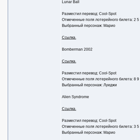
Lunar Ball
Разместил перевод: Cool-Spot
Отмеченные поля лотерейного билета: 2 5
Выбранный персонаж: Марио
Ссылка.
Bomberman 2002
Ссылка.
Разместил перевод: Cool-Spot
Отмеченные поля лотерейного билета: 8 9
Выбранный персонаж: Луиджи
Alien Syndrome
Ссылка.
Разместил перевод: Cool-Spot
Отмеченные поля лотерейного билета: 3 5
Выбранный персонаж: Марио