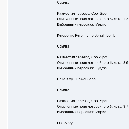
Ссылка.
Разместил перевод: Cool-Spot
Отмеченные поля лотерейного билета: 1 3
Выбранный персонаж: Марио
Keroppi no Kerorinu no Splash Bomb!
Ссылка.
Разместил перевод: Cool-Spot
Отмеченные поля лотерейного билета: 8 6
Выбранный персонаж: Луиджи
Hello Kitty - Flower Shop
Ссылка.
Разместил перевод: Cool-Spot
Отмеченные поля лотерейного билета: 3 7
Выбранный персонаж: Марио
Fish Story