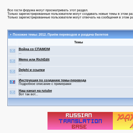
Все гости форума могут просматривать этот раздел.
Только зарегистрированные пользователи могут создавать новые темы в этом ра
Только зарегистрированные пользователи могут отвечать на сообщения в этом р
Похожие темы: 2012. Приём переводов и раздача билетов
Темы
Война со СПАМОМ
...
Memo или RichEdit
...
Delphi и ссылки
...
Инструкция по созданию темы-перевода
Подробное описание с примерами
Наш канал на rutube
Вот так вот...