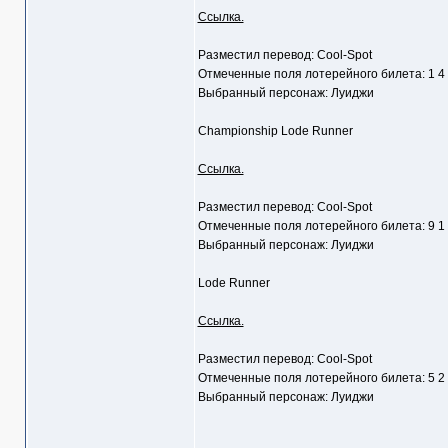
Ссылка.
Разместил перевод: Cool-Spot
Отмеченные поля лотерейного билета: 1 4
Выбранный персонаж: Луиджи
Championship Lode Runner
Ссылка.
Разместил перевод: Cool-Spot
Отмеченные поля лотерейного билета: 9 1
Выбранный персонаж: Луиджи
Lode Runner
Ссылка.
Разместил перевод: Cool-Spot
Отмеченные поля лотерейного билета: 5 2
Выбранный персонаж: Луиджи