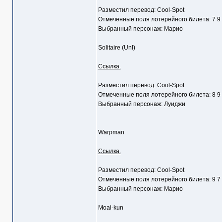
Разместил перевод: Cool-Spot
Отмеченные поля лотерейного билета: 7 9
Выбранный персонаж: Марио
Solitaire (Unl)
Ссылка.
Разместил перевод: Cool-Spot
Отмеченные поля лотерейного билета: 8 9
Выбранный персонаж: Луиджи
Warpman
Ссылка.
Разместил перевод: Cool-Spot
Отмеченные поля лотерейного билета: 9 7
Выбранный персонаж: Марио
Moai-kun