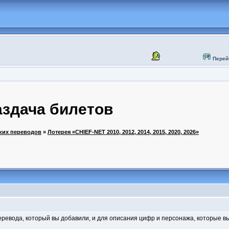
Перей
аздача билетов
ских переводов
»
Лотерея «CHIEF-NET 2010, 2012, 2014, 2015, 2020, 2026»
ревода, который вы добавили, и для описания цифр и персонажа, которые вы