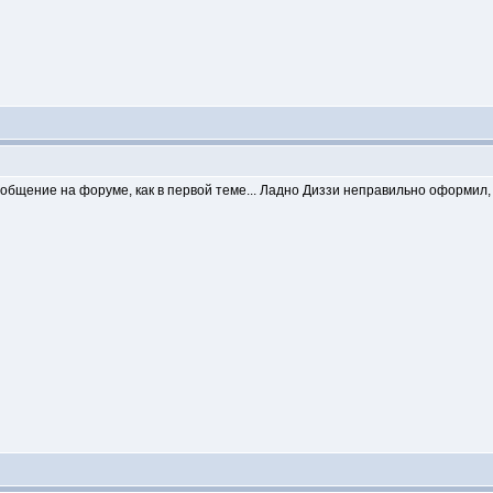
бщение на форуме, как в первой теме... Ладно Диззи неправильно оформил, 