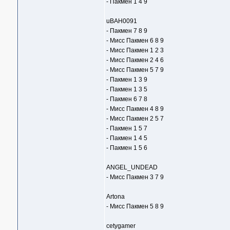
- Пакмен 1 4 9
uBAH0091
- Пакмен 7 8 9
- Мисс Пакмен 6 8 9
- Мисс Пакмен 1 2 3
- Мисс Пакмен 2 4 6
- Мисс Пакмен 5 7 9
- Пакмен 1 3 9
- Пакмен 1 3 5
- Пакмен 6 7 8
- Мисс Пакмен 4 8 9
- Мисс Пакмен 2 5 7
- Пакмен 1 5 7
- Пакмен 1 4 5
- Пакмен 1 5 6
ANGEL_UNDEAD
- Мисс Пакмен 3 7 9
Artona
- Мисс Пакмен 5 8 9
cetygamer