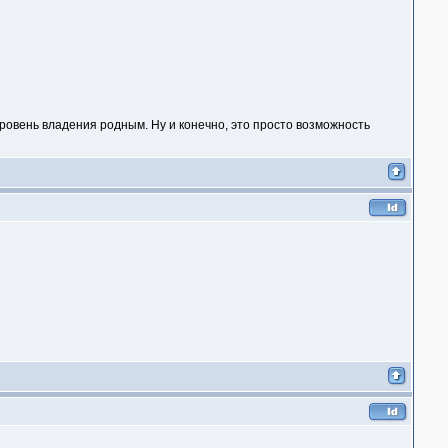
уровень владения родным. Ну и конечно, это просто возможность