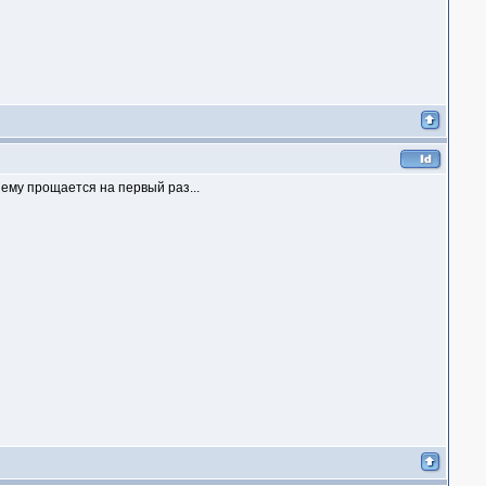
ему прощается на первый раз...