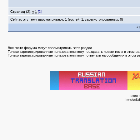
Страниц
(2):
«
1
[2]
Сейчас эту тему просматривают: 1 (гостей: 1, зарегистрированных: 0)
«
Все гости форума могут просматривать этот раздел.
Только зарегистрированные пользователи могут создавать новые темы в этом ра
Только зарегистрированные пользователи могут отвечать на сообщения в этом р
ExBB 
InvisionEx