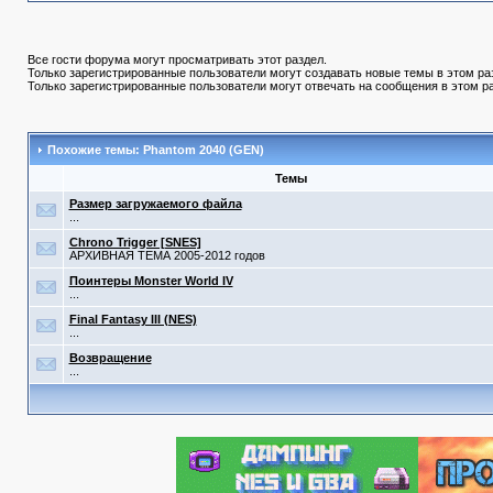
Все гости форума могут просматривать этот раздел.
Только зарегистрированные пользователи могут создавать новые темы в этом ра
Только зарегистрированные пользователи могут отвечать на сообщения в этом р
Похожие темы: Phantom 2040 (GEN)
Темы
Размер загружаемого файла
...
Chrono Trigger [SNES]
АРХИВНАЯ ТЕМА 2005-2012 годов
Поинтеры Monster World IV
...
Final Fantasy III (NES)
...
Возвращение
...