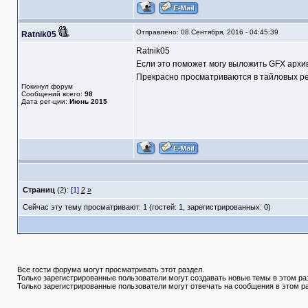
Отправлено: 08 Сентября, 2016 - 04:45:39
Ratnik05
Ratnik05
Если это поможет могу выложить GFX архи
Прекрасно просматриваются в тайловых ре
Покинул форум
Сообщений всего:
98
Дата рег-ции:
Июнь 2015
Страниц
(2):
[1]
2
»
Сейчас эту тему просматривают: 1 (гостей: 1, зарегистрированных: 0)
Все гости форума могут просматривать этот раздел.
Только зарегистрированные пользователи могут создавать новые темы в этом ра
Только зарегистрированные пользователи могут отвечать на сообщения в этом р