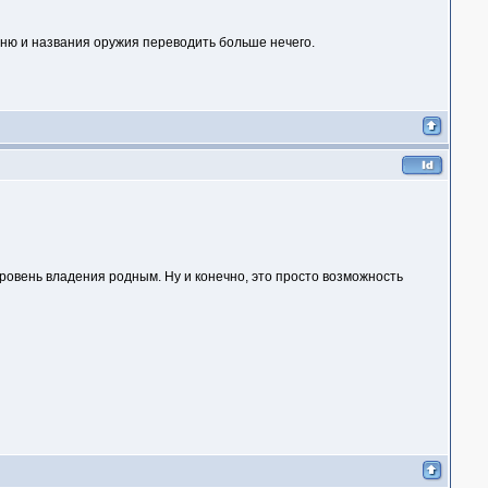
меню и названия оружия переводить больше нечего.
уровень владения родным. Ну и конечно, это просто возможность