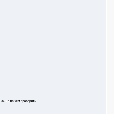
как не на чем проверить.