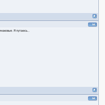
инаковые. Я путаюсь...