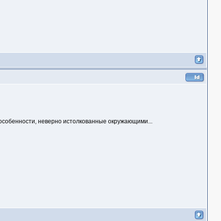
 особенности, неверно истолкованные окружающими...