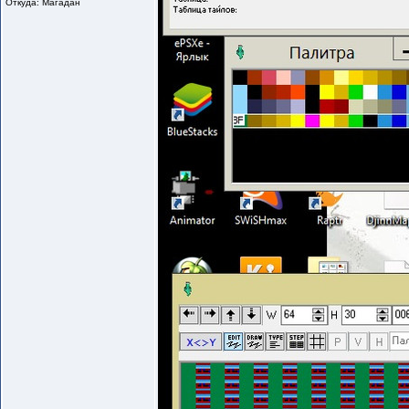
Откуда: Магадан