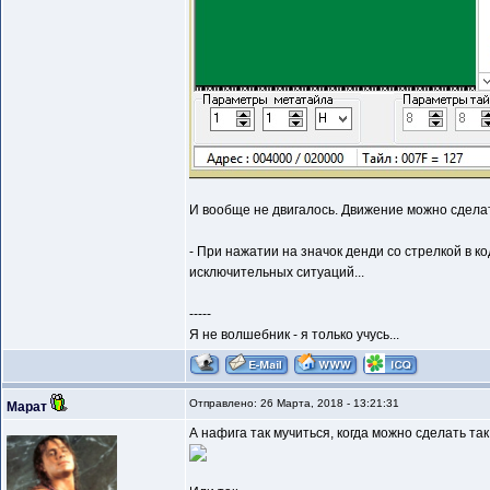
И вообще не двигалось. Движение можно сдела
- При нажатии на значок денди со стрелкой в 
исключительных ситуаций...
-----
Я не волшебник - я только учусь...
Отправлено: 26 Марта, 2018 - 13:21:31
Марат
А нафига так мучиться, когда можно сделать так