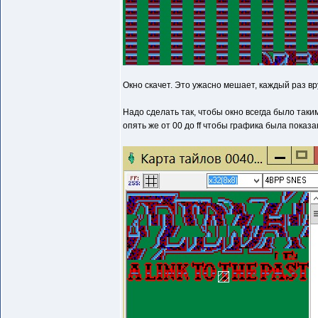
Окно скачет. Это ужасно мешает, каждый раз вр
Надо сделать так, чтобы окно всегда было таким
опять же от 00 до ff чтобы графика была показа