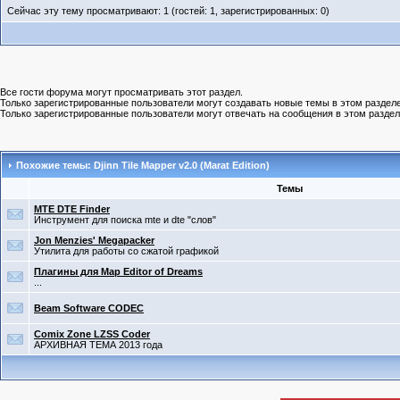
Сейчас эту тему просматривают: 1 (гостей: 1, зарегистрированных: 0)
Все гости форума могут просматривать этот раздел.
Только зарегистрированные пользователи могут создавать новые темы в этом разделе
Только зарегистрированные пользователи могут отвечать на сообщения в этом раздел
Похожие темы: Djinn Tile Mapper v2.0 (Marat Edition)
Темы
MTE DTE Finder
Инструмент для поиска mte и dte "слов"
Jon Menzies' Megapacker
Утилита для работы со сжатой графикой
Плагины для Map Editor of Dreams
...
Beam Software CODEC
Comix Zone LZSS Coder
АРХИВНАЯ ТЕМА 2013 года