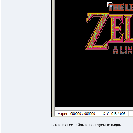
В тайлах все тайлы используемые видны.