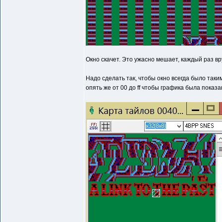
Окно скачет. Это ужасно мешает, каждый раз вр
Надо сделать так, чтобы окно всегда было таким
опять же от 00 до ff чтобы графика была показа