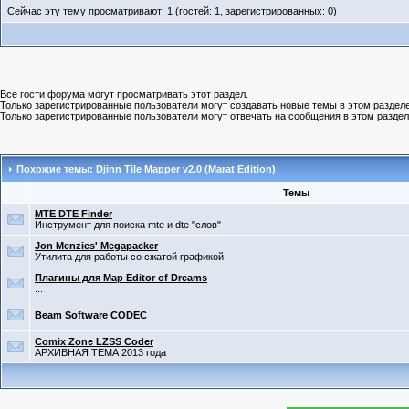
Сейчас эту тему просматривают: 1 (гостей: 1, зарегистрированных: 0)
Все гости форума могут просматривать этот раздел.
Только зарегистрированные пользователи могут создавать новые темы в этом разделе
Только зарегистрированные пользователи могут отвечать на сообщения в этом раздел
Похожие темы: Djinn Tile Mapper v2.0 (Marat Edition)
Темы
MTE DTE Finder
Инструмент для поиска mte и dte "слов"
Jon Menzies' Megapacker
Утилита для работы со сжатой графикой
Плагины для Map Editor of Dreams
...
Beam Software CODEC
Comix Zone LZSS Coder
АРХИВНАЯ ТЕМА 2013 года