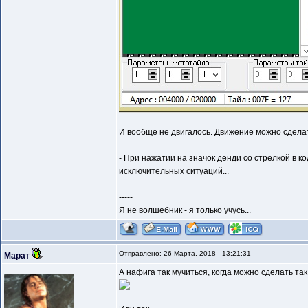
И вообще не двигалось. Движение можно сдела
- При нажатии на значок денди со стрелкой в 
исключительных ситуаций...
-----
Я не волшебник - я только учусь...
Отправлено: 26 Марта, 2018 - 13:21:31
Марат
А нафига так мучиться, когда можно сделать так