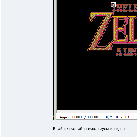
В тайлах все тайлы используемые видны.