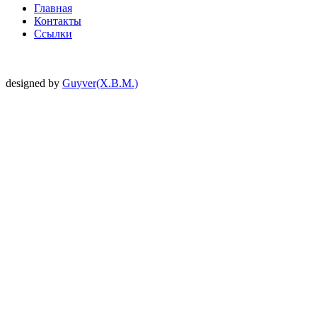
Главная
Контакты
Ссылки
designed by
Guyver(X.B.M.)