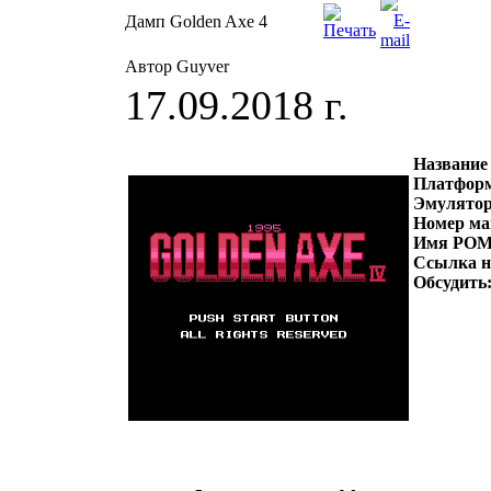
Дамп Golden Axe 4
Автор Guyver
17.09.2018 г.
Название
Платфор
Эмулято
Номер ма
Имя РОМ
Ссылка 
Обсудить