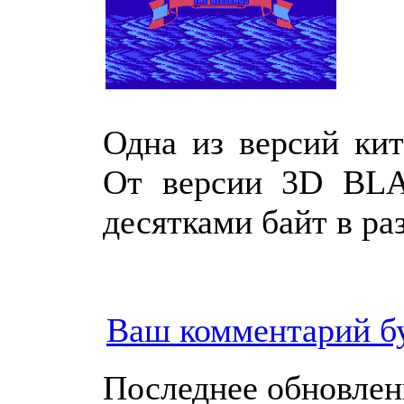
Одна из версий кит
От версии 3D BLA
десятками байт в ра
Ваш комментарий б
Последнее обновление