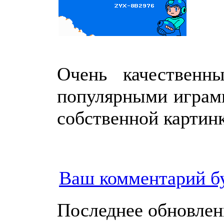
Очень качественн
популярными играми
собственной картинк
Ваш комментарий б
Последнее обновление