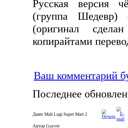
Русская версия ч
(группа Шедевр) 
(оригинал сдел
копирайтами перево
Ваш комментарий б
Последнее обновление
Дамп Mali Lugi Super Mari 2
Автор Guyver