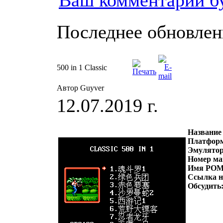
Ваш комментарий б
Последнее обновление
500 in 1 Classic
Автор Guyver
12.07.2019 г.
Название
Платфор
Эмулято
Номер ма
Имя РОМ
Ссылка 
Обсудить