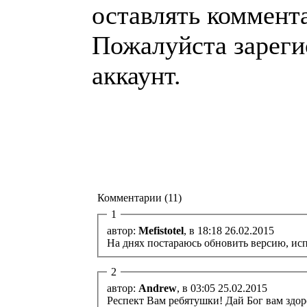
оставлять коммент
Пожалуйста зареги
аккаунт.
Комментарии (11)
1
автор:
Mefistotel
, в 18:18 26.02.2015
На днях постараюсь обновить версию, исп
2
автор:
Andrew
, в 03:05 25.02.2015
Респект Вам ребятушки! Дай Бог вам здор