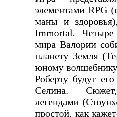
элементами RPG (
маны и здоровья
Immortal. Четыре
мира Валории соб
планету Земля (Те
юному волшебнику 
Роберту будут его
Селина. Сюжет
легендами (Стоунхе
простой, как кажет