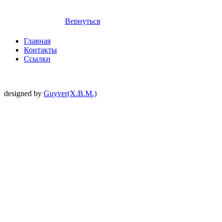
Вернуться
Главная
Контакты
Ссылки
designed by
Guyver(X.B.M.)