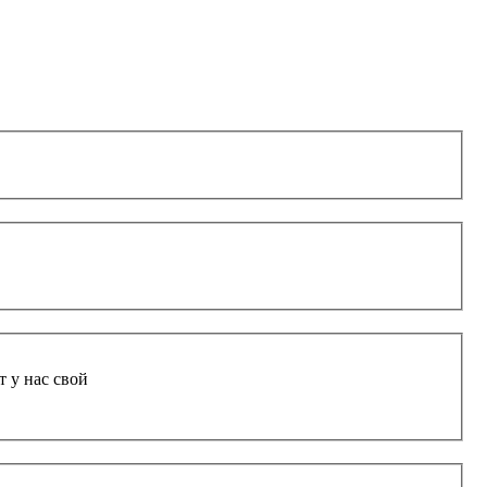
т у нас свой