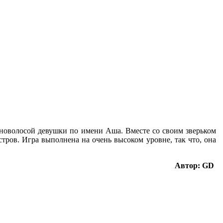
еноволосой девушки по имени Аша. Вместе со своим зверьком
тров. Игра выполнена на очень высоком уровне, так что, она
Автор: GD