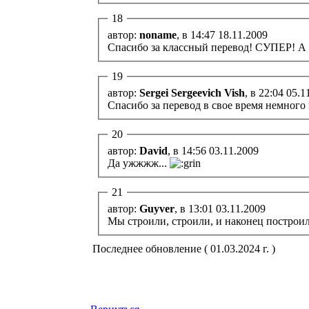
18
автор:
noname
, в 14:47 18.11.2009
Спасибо за классный перевод! СУПЕР! А 
19
автор:
Sergei Sergeevich Vish
, в 22:04 05.
Спасибо за перевод в свое время немного 
20
автор:
David
, в 14:56 03.11.2009
Да ужжжж...
21
автор:
Guyver
, в 13:01 03.11.2009
Мы строили, строили, и наконец построил
Последнее обновление ( 01.03.2024 г. )