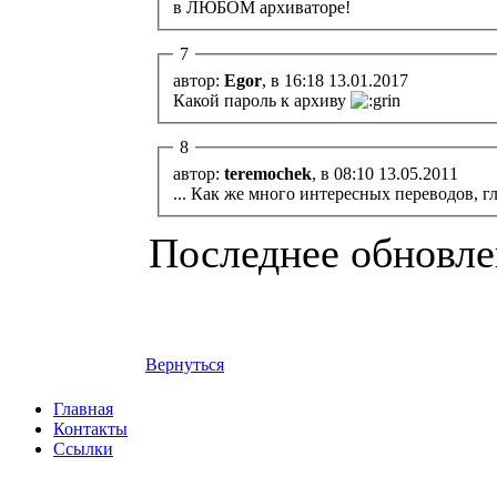
в ЛЮБОМ архиваторе!
7
автор:
Egor
, в 16:18 13.01.2017
Какой пароль к архиву
8
автор:
teremochek
, в 08:10 13.05.2011
... Как же много интересных переводов, гл
Последнее обновлен
Вернуться
Главная
Контакты
Ссылки