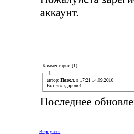
аккаунт.
Комментарии (1)
1
автор:
Павел
, в 17:21 14.09.2010
Вот это здорово!
Последнее обновлен
Вернуться