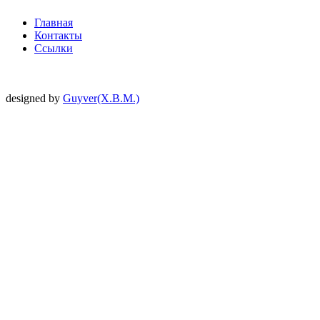
Главная
Контакты
Ссылки
designed by
Guyver(X.B.M.)