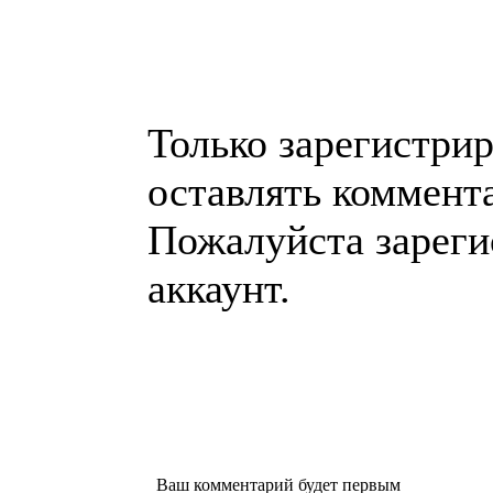
Только зарегистри
оставлять коммент
Пожалуйста зареги
аккаунт.
Ваш комментарий будет первым