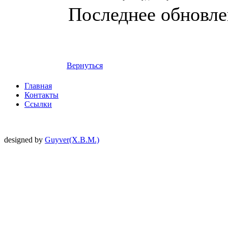
Последнее обновлен
Вернуться
Главная
Контакты
Ссылки
designed by
Guyver(X.B.M.)