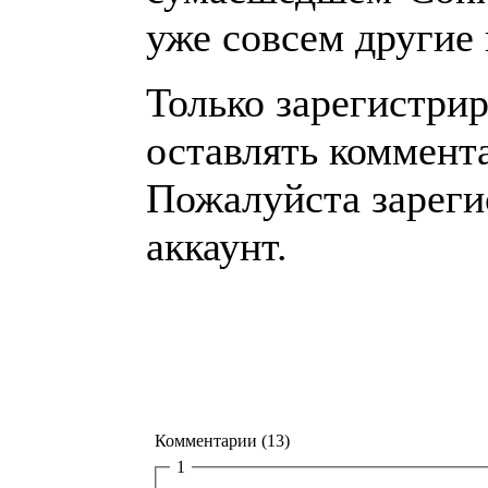
уже совсем другие 
Только зарегистри
оставлять коммент
Пожалуйста зареги
аккаунт.
Комментарии (13)
1