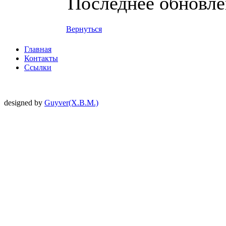
Последнее обновлен
Вернуться
Главная
Контакты
Ссылки
designed by
Guyver(X.B.M.)