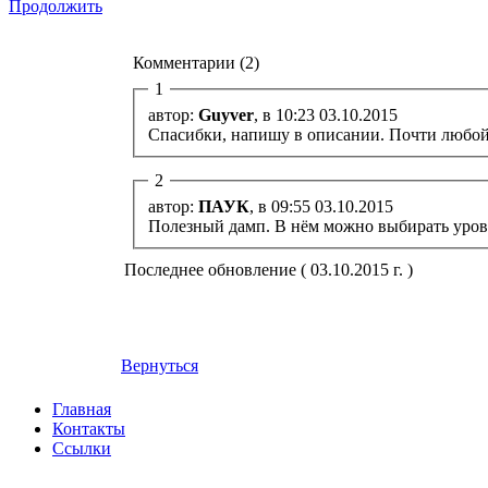
Продолжить
Комментарии (2)
1
автор:
Guyver
, в 10:23 03.10.2015
Спасибки, напишу в описании. Почти любой и
2
автор:
ПАУК
, в 09:55 03.10.2015
Полезный дамп. В нём можно выбирать урове
Последнее обновление ( 03.10.2015 г. )
Вернуться
Главная
Контакты
Ссылки