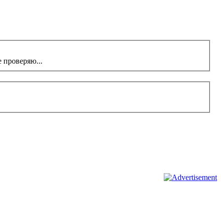
 проверяю...