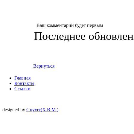
Ваш комментарий будет первым
Последнее обновление
Вернуться
Главная
Контакты
Ссылки
designed by
Guyver(X.B.M.)