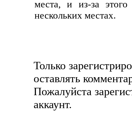
места, и из-за этог
нескольких местах.
Только зарегистрир
оставлять коммента
Пожалуйста зарегис
аккаунт.