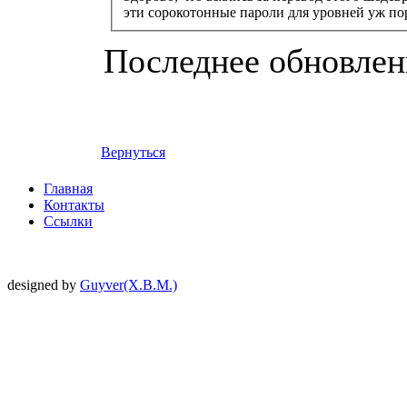
эти сорокотонные пароли для уровней уж по
Последнее обновление
Вернуться
Главная
Контакты
Ссылки
designed by
Guyver(X.B.M.)