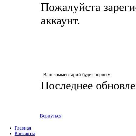
Пожалуйста зареги
аккаунт.
Ваш комментарий будет первым
Последнее обновлен
Вернуться
Главная
Контакты