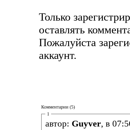
Только зарегистри
оставлять коммент
Пожалуйста зареги
аккаунт.
Комментарии (5)
1
автор:
Guyver
, в 07: