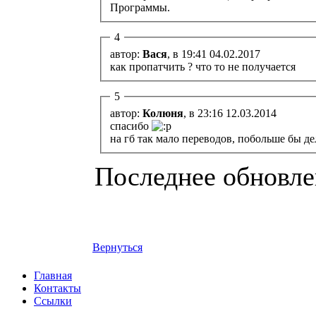
Программы.
4
автор:
Вася
, в 19:41 04.02.2017
как пропатчить ? что то не получается
5
автор:
Колюня
, в 23:16 12.03.2014
спасибо
на гб так мало переводов, побольше бы д
Последнее обновлен
Вернуться
Главная
Контакты
Ссылки