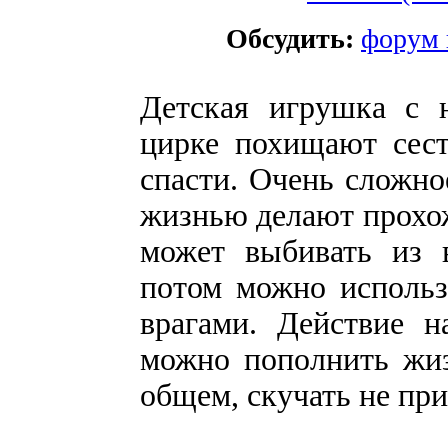
Обсудить:
форум 
Детская игрушка с 
цирке похищают сест
спасти. Очень сложно
жизнью делают прохо
может выбивать из 
потом можно использ
врагами. Действие 
можно пополнить жиз
общем, скучать не при