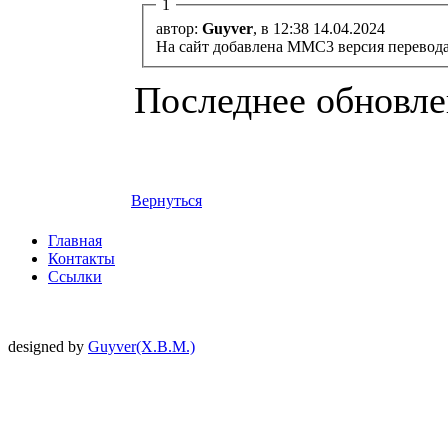
1
автор:
Guyver
, в 12:38 14.04.2024
На сайт добавлена MMC3 версия перевода
Последнее обновлен
Вернуться
Главная
Контакты
Ссылки
designed by
Guyver(X.B.M.)