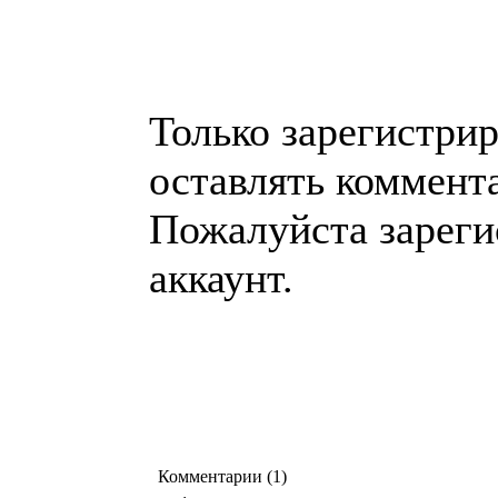
Только зарегистри
оставлять коммент
Пожалуйста зареги
аккаунт.
Комментарии (1)