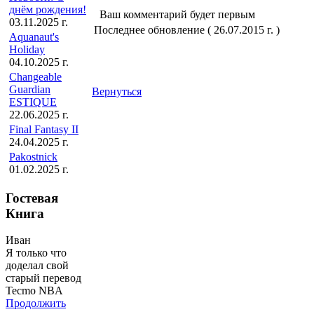
днём рождения!
Ваш комментарий будет первым
03.11.2025 г.
Последнее обновление ( 26.07.2015 г. )
Aquanaut's
Holiday
04.10.2025 г.
Changeable
Guardian
Вернуться
ESTIQUE
22.06.2025 г.
Final Fantasy II
24.04.2025 г.
Pakostnick
01.02.2025 г.
Гостевая
Книга
Иван
Я только что
доделал свой
старый перевод
Tecmo NBA
Продолжить