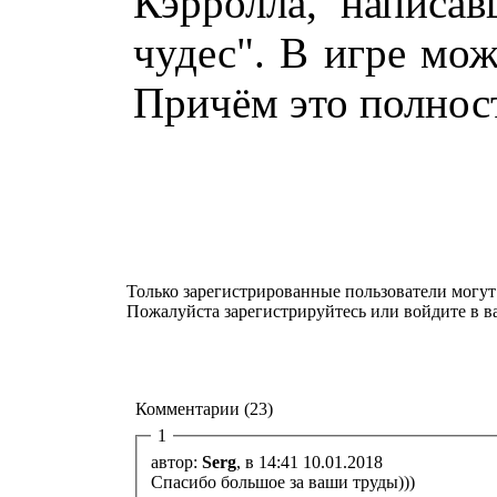
Кэрролла, написав
чудес". В игре мож
Причём это полнос
Только зарегистрированные пользователи могут
Пожалуйста зарегистрируйтесь или войдите в в
Комментарии (23)
1
автор:
Serg
, в 14:41 10.01.2018
Спасибо большое за ваши труды)))