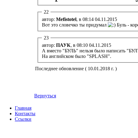
22
автор:
Mefistotel
, в 08:14 04.11.2015
Вот это словечко ты придумал
Буль - кор
23
автор:
ПАУК
, в 08:10 04.11.2015
А вместо "БУЛЬ" нельзя было написать "Б
На английском было "SPLASH".
Последнее обновление ( 10.01.2018 г. )
Вернуться
Главная
Контакты
Ссылки