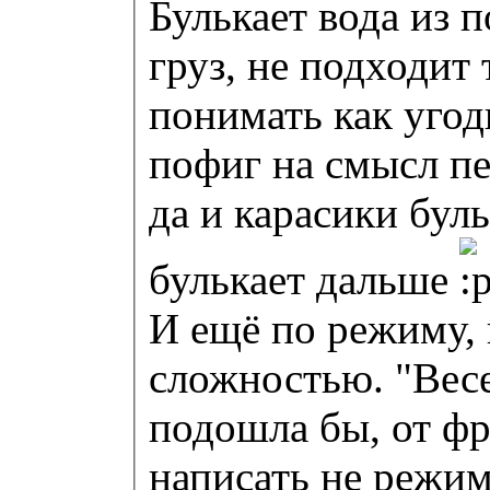
Булькает вода из 
груз, не подходит 
понимать как угод
пофиг на смысл пес
да и карасики буль
булькает дальше
И ещё по режиму, 
сложностью. "Весе
подошла бы, от ф
написать не режим,