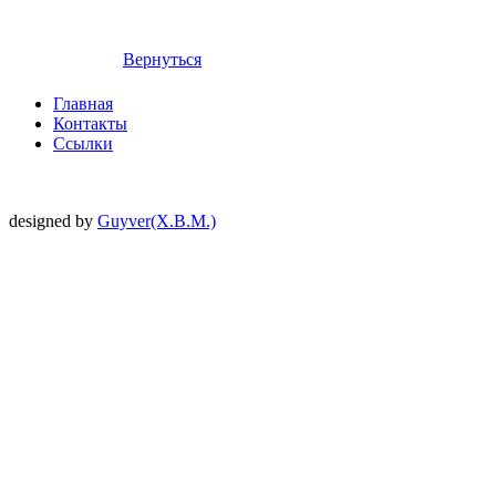
Вернуться
Главная
Контакты
Ссылки
designed by
Guyver(X.B.M.)