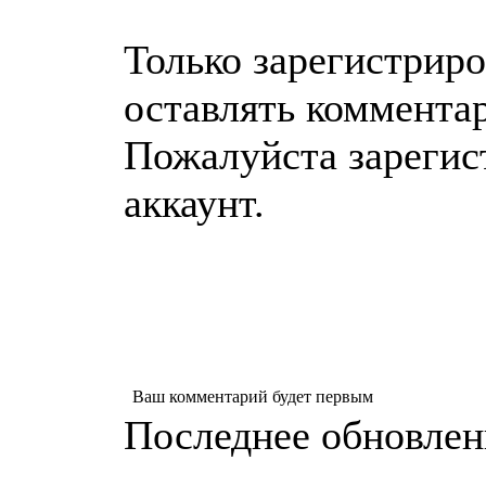
Только зарегистрир
оставлять коммента
Пожалуйста зарегис
аккаунт.
Ваш комментарий будет первым
Последнее обновление