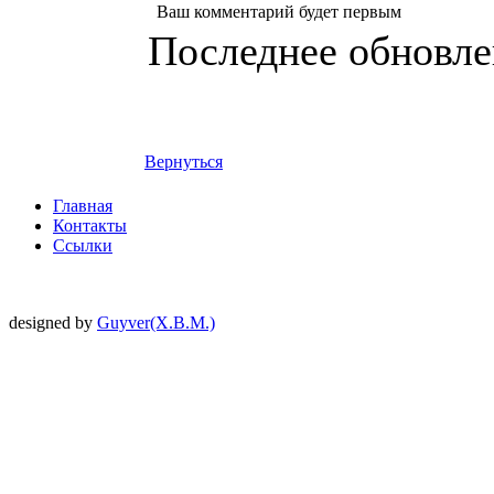
Ваш комментарий будет первым
Последнее обновлен
Вернуться
Главная
Контакты
Ссылки
designed by
Guyver(X.B.M.)