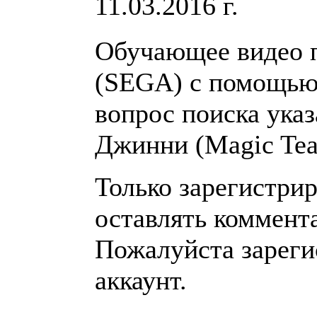
11.03.2016 г.
Обучающее видео п
(SEGA) с помощью 
вопрос поиска указ
Джинни (Magic Tea
Только зарегистри
оставлять коммент
Пожалуйста зареги
аккаунт.