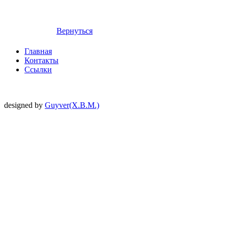
Вернуться
Главная
Контакты
Ссылки
designed by
Guyver(X.B.M.)