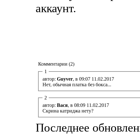
аккаунт.
Комментарии (2)
1
автор:
Guyver
, в 09:07 11.02.2017
Нет, обычная платка без бокса...
2
автор:
Вася
, в 08:09 11.02.2017
Скрина катриджа нету?
Последнее обновление