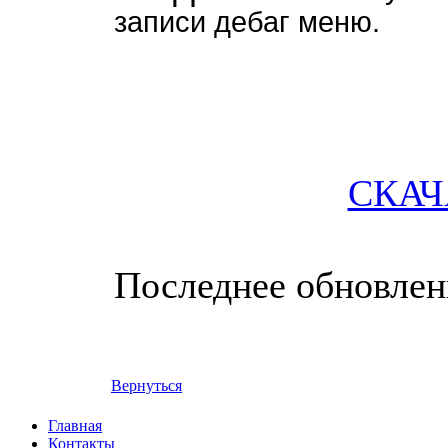
записи дебаг меню.
СКАЧ
Последнее обновление
Вернуться
Главная
Контакты