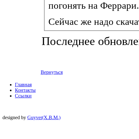
погонять на Феррари
Сейчас же надо скача
Последнее обновлен
Вернуться
Главная
Контакты
Ссылки
designed by
Guyver(X.B.M.)