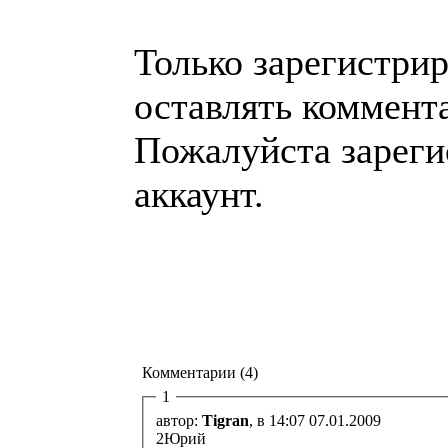
Только зарегистри
оставлять коммент
Пожалуйста зареги
аккаунт.
Комментарии (4)
1
автор:
Tigran
, в 14:07 07.01.2009
2Юрий