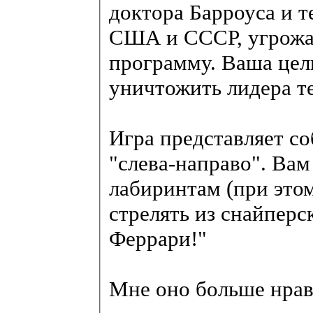
доктора Барроуса и 
США и СССР, угрожа
программу. Ваша цел
уничтожить лидера т
Игра представляет с
"слева-направо". Вам
лабиринтам (при этом
стрелять из снайперс
Феррари!"
Мне оно больше нрави