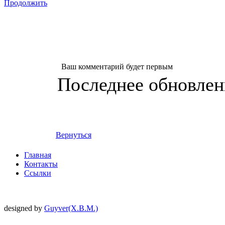
Продолжить
Ваш комментарий будет первым
Последнее обновление
Вернуться
Главная
Контакты
Ссылки
designed by
Guyver(X.B.M.)