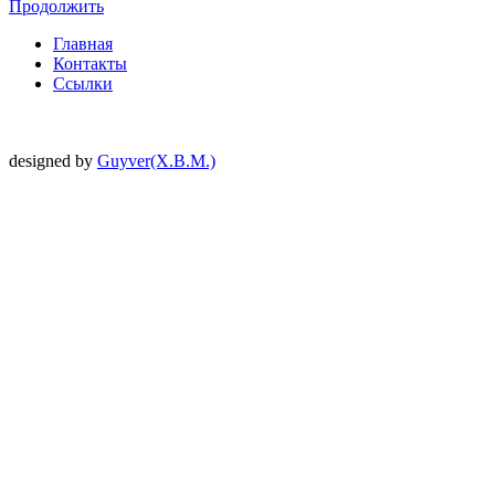
Продолжить
Главная
Контакты
Ссылки
designed by
Guyver(X.B.M.)