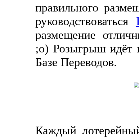
правильного размещ
руководствоваться
размещение отличн
;о) Розыгрыш идёт 
Базе Переводов.
Каждый лотерейный