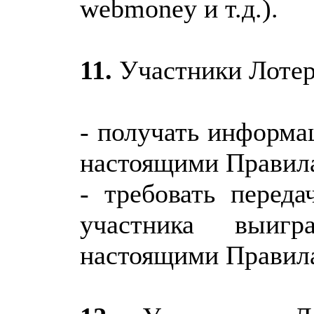
webmoney и т.д.).
11.
Участники Лотер
- получать информа
настоящими Правил
- требовать переда
участника выиг
настоящими Правил