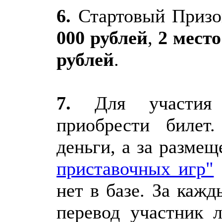
6.
Стартовый Призо
000 рублей
,
2 место
рублей
.
7.
Для участия 
приобрести билет
деньги, а за разме
приставочных игр"
нет в базе. За каж
перевод участник л