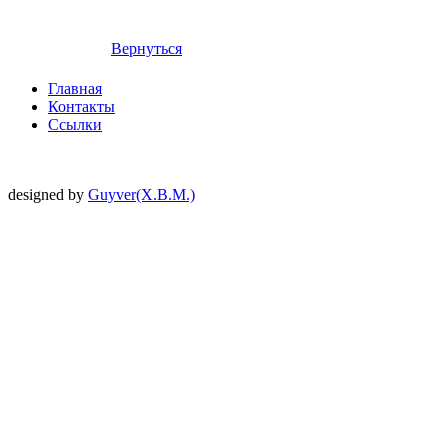
Вернуться
Главная
Контакты
Ссылки
designed by
Guyver(X.B.M.)