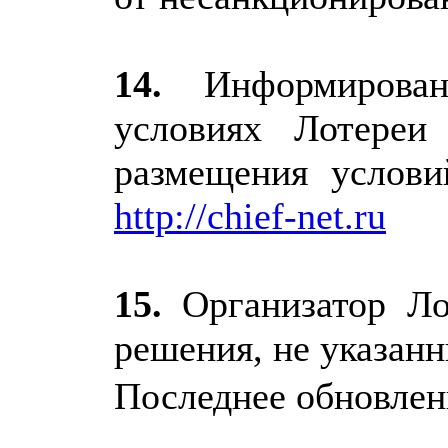
14.
Информирован
условиях Лотереи
размещения услови
http://chief-net.ru
15.
Организатор Ло
решения, не указанн
Последнее обновление