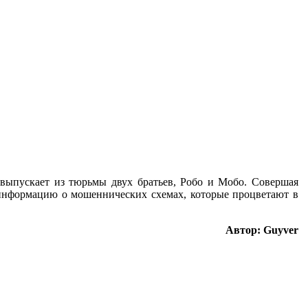
а выпускает из тюрьмы двух братьев, Робо и Мобо. Совершая
 информацию о мошеннических схемах, которые процветают в
Автор: Guyver