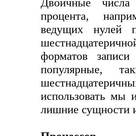
Двоичные числа 
процента, напри
ведущих нулей 
шестнадцатерично
форматов записи
популярные, т
шестнадцатеричны
использовать мы 
лишние сущности и
Процессор.