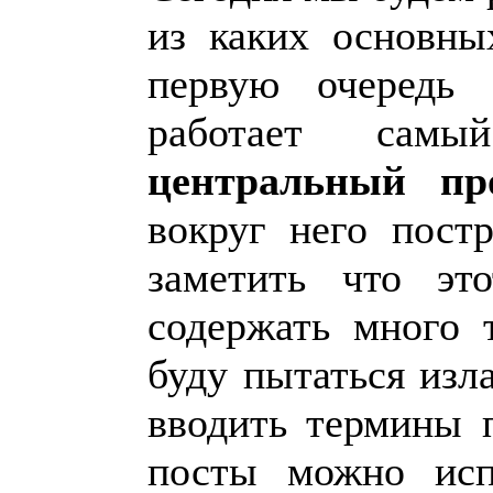
из каких основны
первую очередь 
работает сам
центральный пр
вокруг него пост
заметить что эт
содержать много 
буду пытаться изл
вводить термины 
посты можно исп