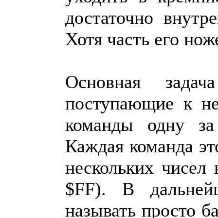
достаточно внутре
Хотя часть его нож
Основная задач
поступающие к не
команды одну за
Каждая команда эт
нескольких чисел 
$FF). В дальне
называть просто ба