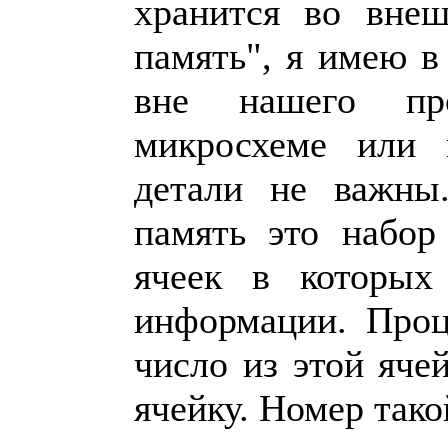
хранится во внеш
память", я имею в
вне нашего пр
микросхеме или 
детали не важны
память это набор
ячеек в которых
информации. Проц
число из этой яче
ячейку. Номер так