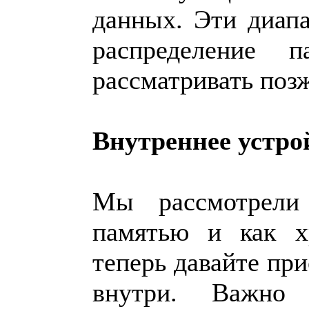
данных. Эти диап
распределение
рассматривать позж
Внутреннее устро
Мы рассмотрели
памятью и как х
теперь давайте при
внутри. Важно