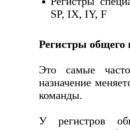
Регистры специа
SP, IX, IY, F
Регистры общего 
Это самые часто
назначение меняет
команды.
У регистров об