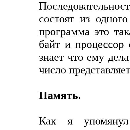
Последовательно
состоят из одного
программа это так
байт и процессор
знает что ему дела
число представляет
Память.
Как я упомянул