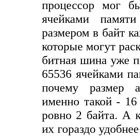
процессор мог б
ячейками памяти
размером в байт ка
которые могут рас
битная шина уже п
65536 ячейками па
почему размер 
именно такой - 16 
ровно 2 байта. А к
их гораздо удобнее