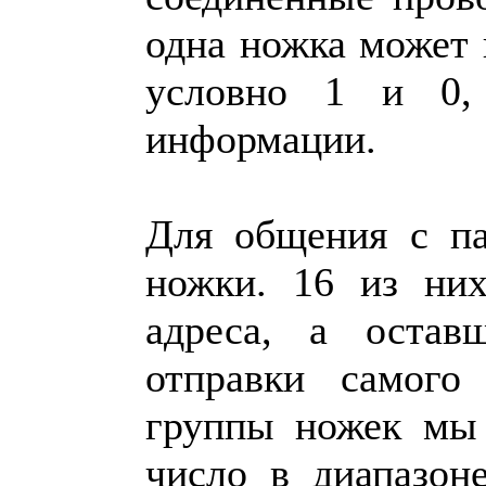
одна ножка может 
условно 1 и 0,
информации.
Для общения с па
ножки. 16 из них
адреса, а остав
отправки самого
группы ножек мы 
число в диапазон