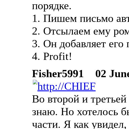
порядке.
1. Пишем письмо авт
2. Отсылаем ему ром
3. Он добавляет его 
4. Profit!
Fisher5991
02 June 
Во второй и третьей
знаю. Но хотелось б
части. Я как увидел,