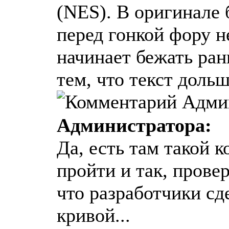
(NES). В оригинале 
перед гонкой фору н
начинает бежать ран
тем, что текст доль
Администратора:
Да, есть там такой 
пройти и так, провер
что разработчики сд
кривой...