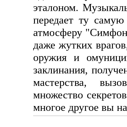
эталоном. Музыкал
передает ту самую
атмосферу "Симфон
даже жутких врагов
оружия и омуници
заклинания, получ
мастерства, вызо
множество секретов
многое другое вы на