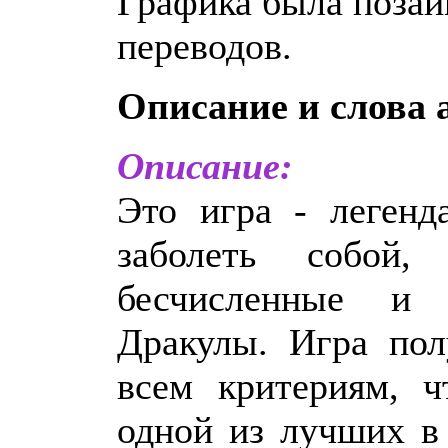
Графика была позаи
переводов.
Описание и слова 
Описание:
Это игра - легенд
заболеть собой
бесчисленные и 
Дракулы. Игра пол
всем критериям, ч
одной из лучших в 