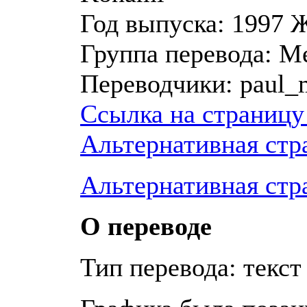
Год выпуска:
1997
Ж
Группа перевода:
Me
Переводчики:
paul_m
Ссылка на страницу
Альтернативная стр
Альтернативная стр
О переводе
Тип перевода: текст