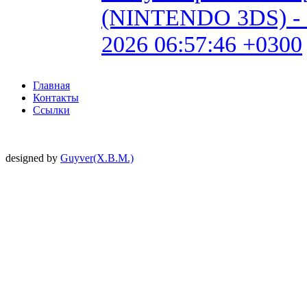
(NINTENDO 3DS) - Fan 
2026 06:57:46 +0300
Главная
Контакты
Ссылки
designed by
Guyver(X.B.M.)