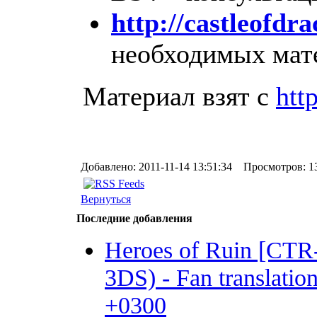
http://castleofdr
необходимых мат
Материал взят с
htt
Добавлено: 2011-11-14 13:51:34 Просмотров: 1
Вернуться
Последние добавления
Heroes of Ruin [CT
3DS) - Fan translation 
+0300