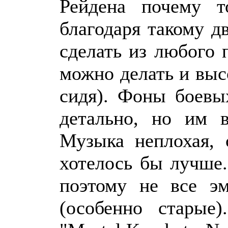
Рейдена почему т
благодаря такому 
сделать из любого
можно делать и выс
сидя). Фоны боевы
детально, но им в
Музыка неплохая, 
хотелось бы лучше.
поэтому не все эм
(особенно старые)