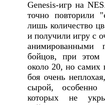
Genesis-игр на NES
точно повторили "
лишь количество цве
и получили игру с 
анимированными 
бойцов, при этом 
около 20, но самих
боя очень неплохая
сырой, особенно 
которых не укрыт